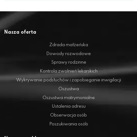
Nasza oferta
Zdrada małżeńska
Dowody rozwodowe
Sprawy rodzinne
Kontrola zwolnień lekarskich
Wykrywanie podsłuchów i zapobieganie inwigilacji
Oszustwa
Oszustwa matrymonialne
Ustalenia adresu
Obserwacja osób
Poszukiwania osób