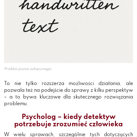
Próbka pisma odręcznego
To nie tylko rozszerza możliwości działania, ale
pozwala też na podejście do sprawy z kilku perspektyw
– a to bywa kluczowe dla skutecznego rozwiązania
problemu.
Psycholog – kiedy detektyw
potrzebuje zrozumieć człowieka
W wielu sprawach, szczególnie tych dotyczących