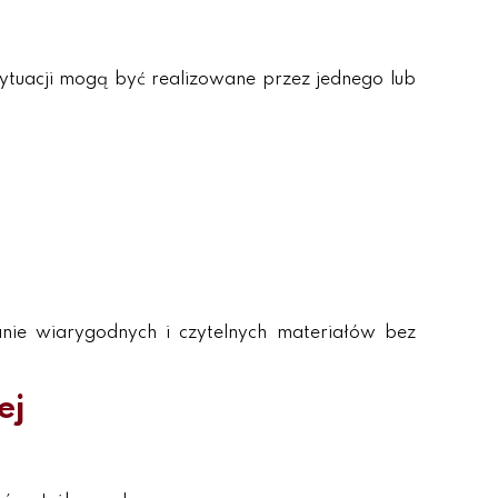
ytuacji mogą być realizowane przez jednego lub
ranie wiarygodnych i czytelnych materiałów bez
ej