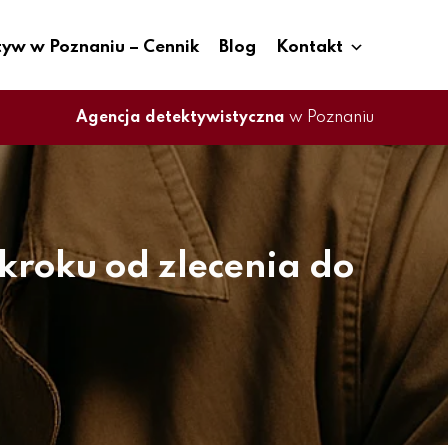
tyw w Poznaniu – Cennik
Blog
Kontakt
Agencja detektywistyczna
w Poznaniu
kroku od zlecenia do