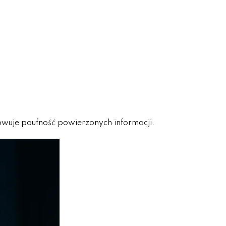
howuje poufność powierzonych informacji.