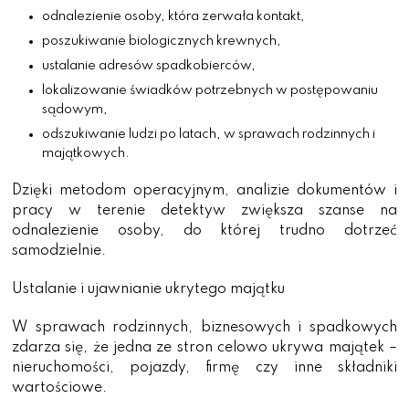
odnalezienie osoby, która zerwała kontakt,
poszukiwanie biologicznych krewnych,
ustalanie adresów spadkobierców,
lokalizowanie świadków potrzebnych w postępowaniu
sądowym,
odszukiwanie ludzi po latach, w sprawach rodzinnych i
majątkowych.
Dzięki metodom operacyjnym, analizie dokumentów i
pracy w terenie detektyw zwiększa szanse na
odnalezienie osoby, do której trudno dotrzeć
samodzielnie.
Ustalanie i ujawnianie ukrytego majątku
W sprawach rodzinnych, biznesowych i spadkowych
zdarza się, że jedna ze stron celowo ukrywa majątek –
nieruchomości, pojazdy, firmę czy inne składniki
wartościowe.