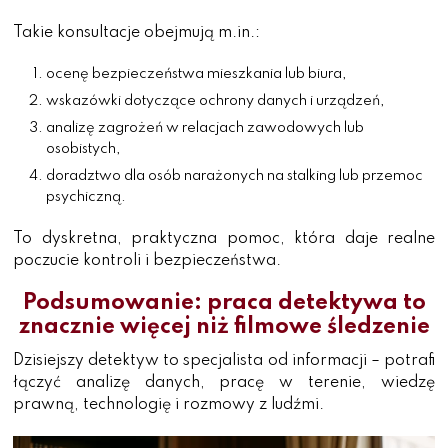
Takie konsultacje obejmują m.in.:
ocenę bezpieczeństwa mieszkania lub biura,
wskazówki dotyczące ochrony danych i urządzeń,
analizę zagrożeń w relacjach zawodowych lub
osobistych,
doradztwo dla osób narażonych na stalking lub przemoc
psychiczną.
To dyskretna, praktyczna pomoc, która daje realne
poczucie kontroli i bezpieczeństwa.
Podsumowanie: praca detektywa to
znacznie więcej niż filmowe śledzenie
Dzisiejszy detektyw to specjalista od informacji – potrafi
łączyć analizę danych, pracę w terenie, wiedzę
prawną, technologię i rozmowy z ludźmi.