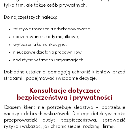
tylko firm, ale także osób prywatnych.
Do najczęstszych należą:
fałszywe roszczenia odszkodowawcze,
upozorowane szkody majątkowe,
wyłudzenia komunikacyjne,
nieuczciwe działania pracowników,
nadużycia w firmach i organizacjach.
Dokładne ustalenia pomagają uchronić klientów przed
stratami i podejmować świadome decyzje.
Konsultacje dotyczące
bezpieczeństwa i prywatności
Czasem klient nie potrzebuje śledztwa – potrzebuje
wiedzy i dobrych wskazówek. Dlatego detektyw może
przeprowadzić audyt bezpieczeństwa, sprawdzić
ryzyka i wskazać, jak chronić siebie, rodzinę i firmę.